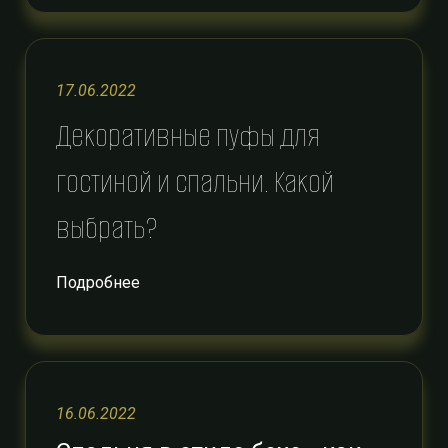
17.06.2022
Декоративные пуфы для
гостиной и спальни. Какой
выбрать?
Подробнее
16.06.2022