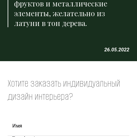
фруктов и металлические
элементы, желательно из
латуни в тон дерева.
26.05.2022
Хотите заказать индивидуальный
дизайн интерьера?
Имя