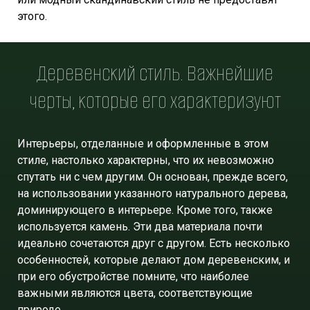
этого.
Деревенский стиль. Важнейшие
черты, которые его характеризуют
Интерьеры, отделанные и оформленные в этом
стиле, настолько характерны, что их невозможно
спутать ни с чем другим. Он основан, прежде всего,
на использовании указанного натурального дерева,
доминирующего в интерьере. Кроме того, также
используется камень. Эти два материала почти
идеально сочетаются друг с другом. Есть несколько
особенностей, которые делают дом деревенским, и
при его обустройстве помните, что наиболее
важными являются цвета, соответствующие
природе.