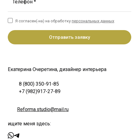
Телефон *
Я согласен(-на) на обработку
персональных данных
Отправить заявку
Екатерина Очеретина, дизайнер интерьера
8 (800) 350-91-85
+7 (982)917-27-89
Reforma.studio@mail.ru
ищите меня здесь: