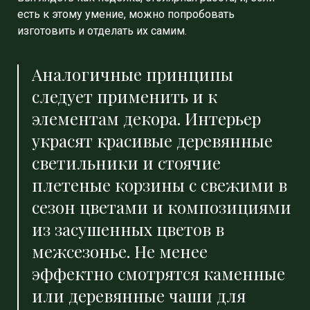
есть к этому умение, можно попробовать
изготовить и отделать их самим.
Аналогичные принципы
следует применить и к
элементам декора. Интерьер
украсят красивые деревянные
светильники и стоячие
плетеные корзины с свежими в
сезон цветами и композициями
из засушенных цветов в
межсезонье. Не менее
эффектно смотрятся каменные
или деревянные чаши для