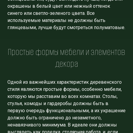
окрашены в белый цвет или нежный оттенок
синего или светло-зеленого цвета. Все
используемые материалы не должны быть
глянцевыми, лучше будут смотреться полуматовые.
Простые формы мебели и элементов
декора
Одной из важнейших характеристик деревенского
стиля являются простые формы, особенно мебели,
которую мы расставим во всех комнатах. Столы,
стулья, комоды и гардеробы должны быть в
первую очередь функциональными, а их украшение
должно быть ограничено до незаметного,
ненавязчивого минимума. В идеале они должны
выглядеть как поделка, столярная работа, и, если