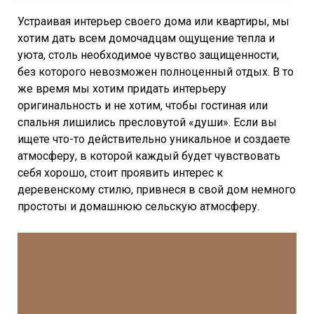
Устраивая интерьер своего дома или квартиры, мы
хотим дать всем домочадцам ощущение тепла и
уюта, столь необходимое чувство защищенности,
без которого невозможен полноценный отдых. В то
же время мы хотим придать интерьеру
оригинальность и не хотим, чтобы гостиная или
спальня лишились пресловутой «души». Если вы
ищете что-то действительно уникальное и создаете
атмосферу, в которой каждый будет чувствовать
себя хорошо, стоит проявить интерес к
деревенскому стилю, привнеся в свой дом немного
простоты и домашнюю сельскую атмосферу.