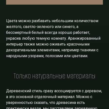
Цвета можно разбавить небольшим количеством
желтого, светло-зеленого или синего, а
бессмертный белый всегда хорошо работает,
украсив любую темную комнату. Аранжированный
интерьер также можно оживить красочными
декоративными элементами, например тканями с
народными узорами, полосами или цветами.
Только натуральные материалы
Деревенский стиль сразу ассоциируется с деревом,
а это основной отделочный материал. Можно с
уверенностью сказать, что древесина есть
практически везде, мы расставляем деревянную