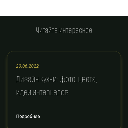
Читайте интересное
20.06.2022
Дизайн кухни: фото, цвета,
идеи интерьеров
Подробнее