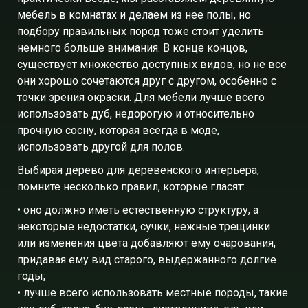
мебель в комнатах и делаем из нее полы, но
подбору правильных пород тоже стоит уделить
немного больше внимания. В конце концов,
существует множество доступных видов, но не все
они хорошо сочетаются друг с другом, особенно с
точки зрения окраски. Для мебели лучше всего
использовать дуб, недорогую и относительно
прочную сосну, которая всегда в моде,
использовать другой для полов.
Выбирая дерево для деревенского интерьера,
помните несколько правил, которые гласят:
• оно должно иметь естественную структуру, а
некоторые недостатки, сучки, нежные трещинки
или изменения цвета добавляют ему очарования,
придавая ему вид старого, выдержанного долгие
годы;
• лучше всего использовать местные породы, такие