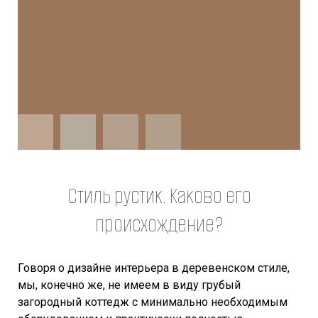
Стиль рустик. Каково его
происхождение?
Говоря о дизайне интерьера в деревенском стиле,
мы, конечно же, не имеем в виду грубый
загородный коттедж с минимально необходимым