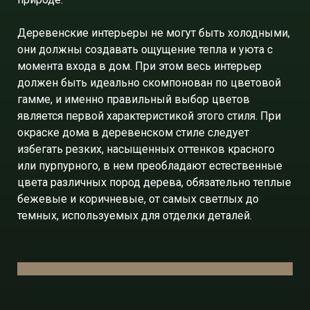
Деревенские интерьеры не могут быть холодными,
они должны создавать ощущение тепла и уюта с
момента входа в дом. При этом весь интерьер
должен быть идеально скомпонован по цветовой
гамме, и именно правильный выбор цветов
является первой характеристикой этого стиля. При
окраске дома в деревенском стиле следует
избегать резких, насыщенных оттенков красного
или пурпурного, в нем преобладают естественные
цвета различных пород дерева, обязательно теплые
бежевые и коричневые, от самых светлых до
темных, используемых для отделки деталей.