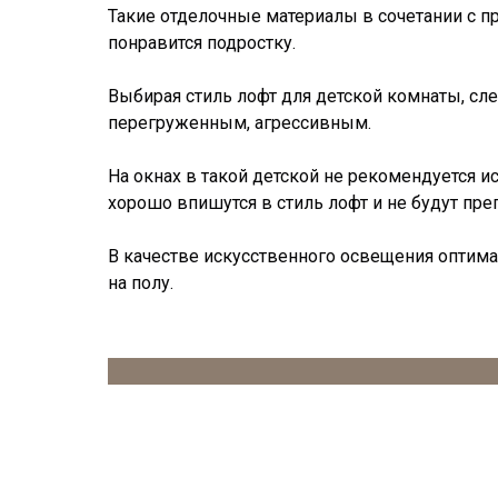
Такие отделочные материалы в сочетании с п
понравится подростку.
Выбирая стиль лофт для детской комнаты, сл
перегруженным, агрессивным.
На окнах в такой детской не рекомендуется 
хорошо впишутся в стиль лофт и не будут пр
В качестве искусственного освещения оптим
на полу.