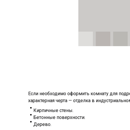
Если необходимо оформить комнату для подро
характерная черта — отделка в индустриально
Кирпичные стены.
Бетонные поверхности.
Дерево.