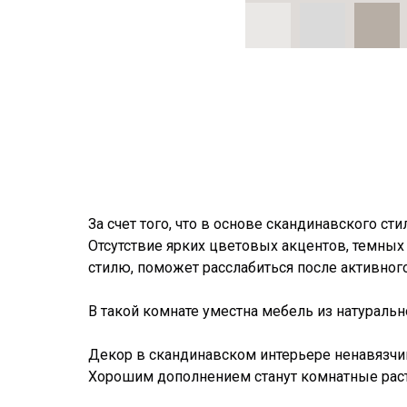
За счет того, что в основе скандинавского с
Отсутствие ярких цветовых акцентов, темных 
стилю, поможет расслабиться после активног
В такой комнате уместна мебель из натуральн
Декор в скандинавском интерьере ненавязчи
Хорошим дополнением станут комнатные раст