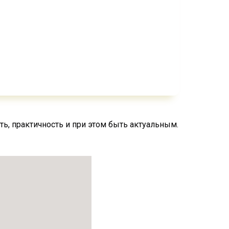
ь, практичность и при этом быть актуальным.