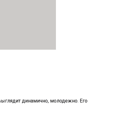
выглядит динамично, молодежно. Его