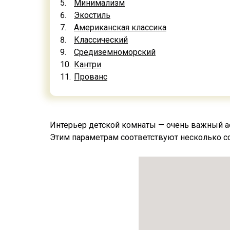
Минимализм
Экостиль
Американская классика
Классический
Средиземноморский
Кантри
Прованс
Интерьер детской комнаты — очень важный асп
Этим параметрам соответствуют несколько с