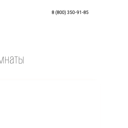
8 (800) 350-91-85
омнаты