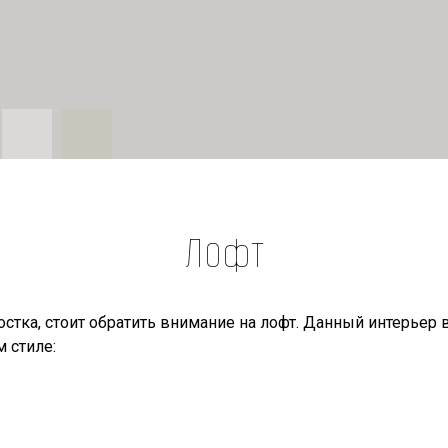
Лофт
стка, стоит обратить внимание на лофт. Данный интерьер 
м стиле: