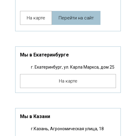
На карте
Перейти на сайт
Мы в Екатеринбурге
г. Екатеринбург, ул. Карла Маркса, дом 25
На карте
Мы в Казани
г.Казань, Агрономическая улица, 18