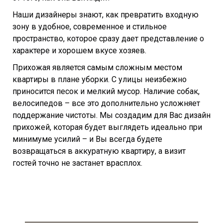
Наши дизайнеры знают, как превратить входную
зону в удобное, современное и стильное
пространство, которое сразу дает представление о
характере и хорошем вкусе хозяев.
Прихожая является самым сложным местом
квартиры в плане уборки. С улицы неизбежно
приносится песок и мелкий мусор. Наличие собак,
велосипедов – все это дополнительно усложняет
поддержание чистоты. Мы создадим для Вас дизайн
прихожей, которая будет выглядеть идеально при
минимуме усилий – и Вы всегда будете
возвращаться в аккуратную квартиру, а визит
гостей точно не застанет врасплох.