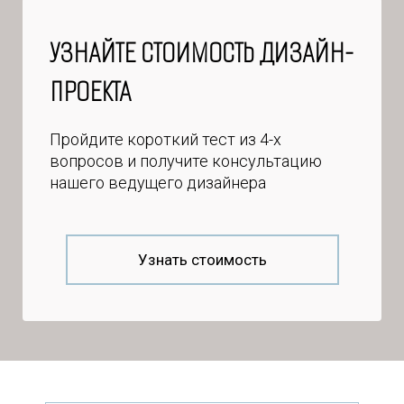
УЗНАЙТЕ СТОИМОСТЬ ДИЗАЙН-
ПРОЕКТА
Пройдите короткий тест из 4-х
вопросов и получите консультацию
нашего ведущего дизайнера
Узнать стоимость