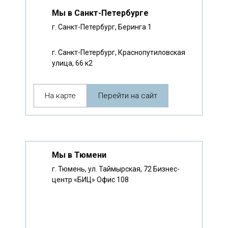
Мы в Санкт-Петербурге
г. Санкт-Петербург, Беринга 1
г. Санкт-Петербург, Краснопутиловская
улица, 66 к2
На карте
Перейти на сайт
Мы в Тюмени
г. Тюмень, ул. Таймырская, 72 Бизнес-
центр «БИЦ» Офис 108