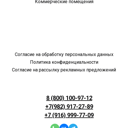
Коммерческие помещения
Согласие на обработку персональных данных
Политика конфиденциальности
Согласие на рассылку рекламных предложений
8 (800) 100-97-12
+7(982) 917-27-89
+7 (916) 999-77-09