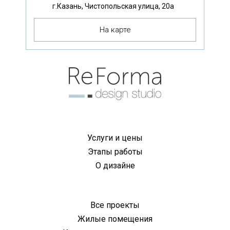
г.Казань, Чистопольская улица, 20а
На карте
Услуги и цены
Этапы работы
О дизайне
Все проекты
Жилые помещения