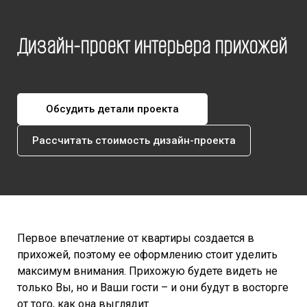
Дизайн-проект интерьера прихожей
Обсудить детали проекта
Рассчитать стоимость дизайн-проекта
Первое впечатление от квартиры создается в
прихожей, поэтому ее оформлению стоит уделить
максимум внимания. Прихожую будете видеть не
только Вы, но и Ваши гости – и они будут в восторге
от того, как она выглядит.