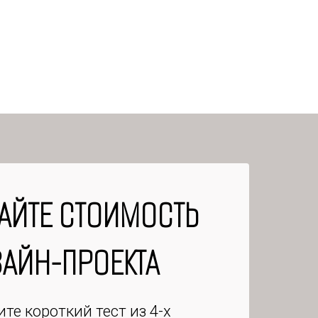
АЙТЕ СТОИМОСТЬ
АЙН-ПРОЕКТА
те короткий тест из 4-х