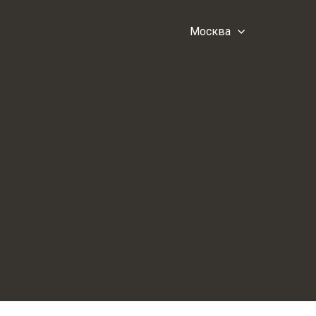
Москва