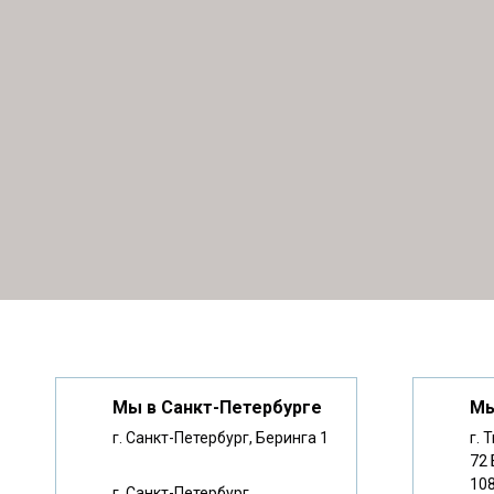
Мы в Санкт-Петербурге
Мы
г. Санкт-Петербург, Беринга 1
г. 
72 
10
г. Санкт-Петербург,